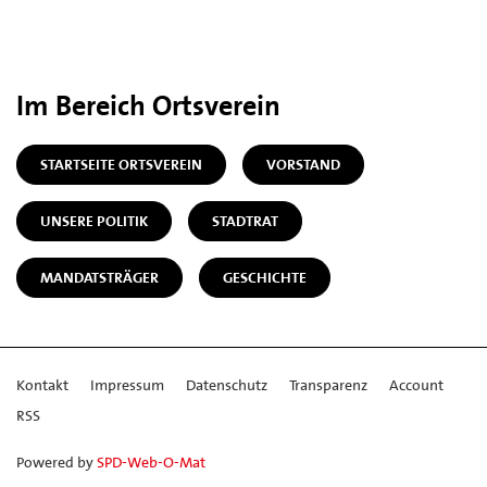
Im Bereich Ortsverein
STARTSEITE ORTSVEREIN
VORSTAND
UNSERE POLITIK
STADTRAT
MANDATSTRÄGER
GESCHICHTE
Kontakt
Impressum
Datenschutz
Transparenz
Account
RSS
Powered by
SPD-Web-O-Mat