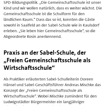
SPD-Bildungspolitik. „Die Gemeinschaftsschule ist unser
Kind und wir wollen natürlich, dass es weiter wächst. Die
Gemeinschaftsschule ist die Schulform für den
ländlichen Raum.“ Dass das so ist, konnten die Gäste
sowohl in Saalfeld an der Sabel-Schule wie in Kaulsdorf
erleben. „Sie leben hier Gemeinschaftsschule“, so die
Abgeordnete Rosin anerkennend.
Praxis an der Sabel-Schule, der
„Freien Gemeinschaftsschule als
Wirtschaftsschule“
Als Praktiker erläuterten Sabel-Schulleiterin Doreen
Hänsel und Sabel-Geschäftsführer Andreas Mischke das
Konzept der „Freien Gemeinschaftsschule als
Wirtschaftsschule“. Wobei Mischke zumindest für den
Ludwigsstädter Bürgermeister ein langjähriger