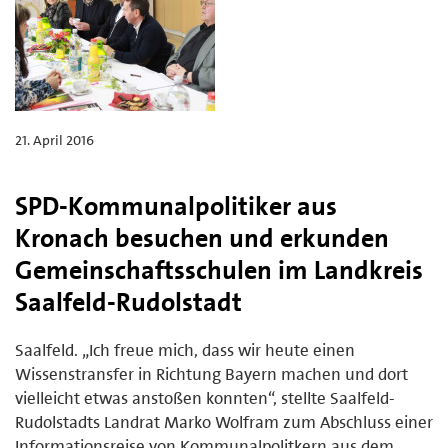
21. April 2016
SPD-Kommunalpolitiker aus
Kronach besuchen und erkunden
Gemeinschaftsschulen im Landkreis
Saalfeld-Rudolstadt
Saalfeld. „Ich freue mich, dass wir heute einen
Wissenstransfer in Richtung Bayern machen und dort
vielleicht etwas anstoßen konnten“, stellte Saalfeld-
Rudolstadts Landrat Marko Wolfram zum Abschluss einer
Informationsreise von Kommunalpolitkern aus dem