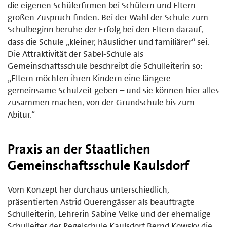
die eigenen Schülerfirmen bei Schülern und Eltern
großen Zuspruch finden. Bei der Wahl der Schule zum
Schulbeginn beruhe der Erfolg bei den Eltern darauf,
dass die Schule „kleiner, häuslicher und familiärer“ sei.
Die Attraktivität der Sabel-Schule als
Gemeinschaftsschule beschreibt die Schulleiterin so:
„Eltern möchten ihren Kindern eine längere
gemeinsame Schulzeit geben – und sie können hier alles
zusammen machen, von der Grundschule bis zum
Abitur.“
Praxis an der Staatlichen
Gemeinschaftsschule Kaulsdorf
Vom Konzept her durchaus unterschiedlich,
präsentierten Astrid Querengässer als beauftragte
Schulleiterin, Lehrerin Sabine Velke und der ehemalige
Schulleiter der Regelschule Kaulsdorf Bernd Kowsky die