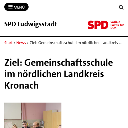
MENÜ
SPD Ludwigsstadt
Start
›
News
›
Ziel: Gemeinschaftsschule im nördlichen Landkreis …
Ziel: Gemeinschaftsschule
im nördlichen Landkreis
Kronach