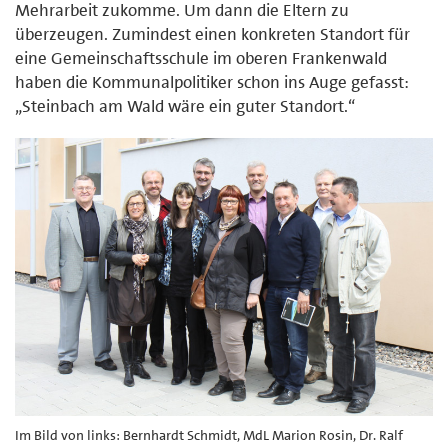
Mehrarbeit zukomme. Um dann die Eltern zu
überzeugen. Zumindest einen konkreten Standort für
eine Gemeinschaftsschule im oberen Frankenwald
haben die Kommunalpolitiker schon ins Auge gefasst:
„Steinbach am Wald wäre ein guter Standort.“
Im Bild von links: Bernhardt Schmidt, MdL Marion Rosin, Dr. Ralf