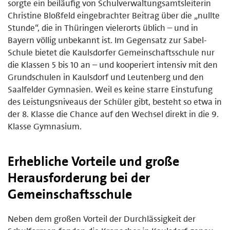
sorgte ein beiläufig von Schulverwaltungsamtsleiterin
Christine Bloßfeld eingebrachter Beitrag über die „nullte
Stunde“, die in Thüringen vielerorts üblich – und in
Bayern völlig unbekannt ist. Im Gegensatz zur Sabel-
Schule bietet die Kaulsdorfer Gemeinschaftsschule nur
die Klassen 5 bis 10 an – und kooperiert intensiv mit den
Grundschulen in Kaulsdorf und Leutenberg und den
Saalfelder Gymnasien. Weil es keine starre Einstufung
des Leistungsniveaus der Schüler gibt, besteht so etwa in
der 8. Klasse die Chance auf den Wechsel direkt in die 9.
Klasse Gymnasium.
Erhebliche Vorteile und große
Herausforderung bei der
Gemeinschaftsschule
Neben dem großen Vorteil der Durchlässigkeit der