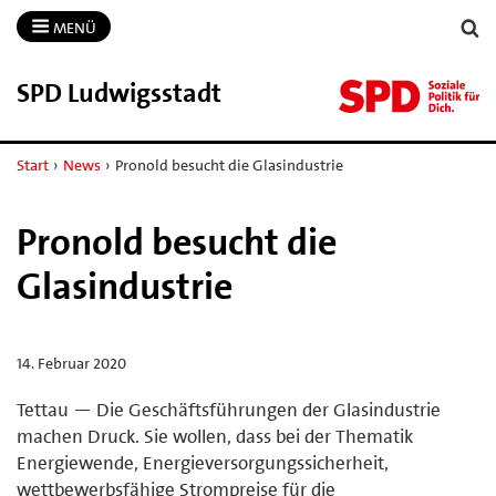
MENÜ
SPD Ludwigsstadt
Start
›
News
›
Pronold besucht die Glasindustrie
Pronold besucht die
Glasindustrie
14. Februar 2020
Tettau — Die Geschäftsführungen der Glasindustrie
machen Druck. Sie wollen, dass bei der Thematik
Energiewende, Energieversorgungssicherheit,
wettbewerbsfähige Strompreise für die