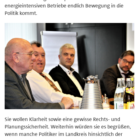
energieintensiven Betriebe endlich Bewegung in die
Politik kommt.
Sie wollen Klarheit sowie eine gewisse Rechts- und
Planungssicherheit. Weiterhin würden sie es begrüßen,
wenn manche Politiker im Landkreis hinsichtlich der