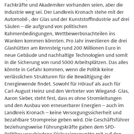
Fachkräfte und Akademiker vorhanden seien, aber die
Industrie weg sei. Der Landkreis Kronach stehe mit der
Automobil-, der Glas und der Kunststoffindustrie auf drei
Säulen – die aufgrund von politischen
Rahmenbedingungen, Wettbewerbsnachteilen ins
Wanken kommen könnten. Pro Jahr investieren die drei
Glashütten am Rennsteig rund 200 Millionen Euro in
neue Gebäude und nachhaltige Technologien und somit
in die Sicherung von rund 5000 Arbeitsplätzen. Das alles
könnte in Gefahr kommen, wenn die Politik keine
verlässlichen Strukturen für die Bewältigung der
Energiewende findet. Sowohl für Hörauf als auch für
Carl-August Heinz und den Vertreter von Wiegand- Glas,
Aaron Sieber, steht fest, dass es ohne Stromleitungen
und den Ausbau von erneuerbarer Energien – auch im
Landkreis Kronach – keine Versorgungssicherheit und
bezahlbare Strompreise geben wird. Die Geschäftsführer
beziehungsweise Führungskräfte gaben dem SPD-