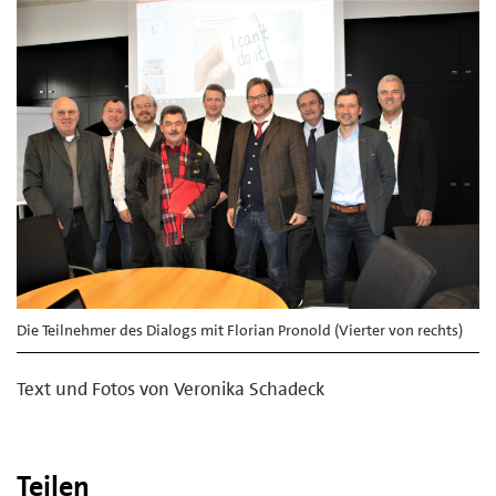
Die Teilnehmer des Dialogs mit Florian Pronold (Vierter von rechts)
Text und Fotos von Veronika Schadeck
Teilen