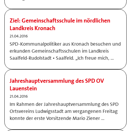
Ziel: Gemeinschaftsschule im nördlichen
Landkreis Kronach
21.04.2016
SPD-Kommunalpolitiker aus Kronach besuchen und
erkunden Gemeinschaftsschulen im Landkreis
Saalfeld-Rudolstadt • Saalfeld. „Ich freue mich, …
Jahreshauptversammlung des SPD OV
Lauenstein
21.04.2016
Im Rahmen der Jahreshauptversammlung des SPD
Ortsvereins Ludwigsstadt am vergangenen Freitag
konnte der erste Vorsitzende Mario Ziener …