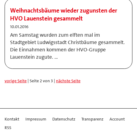
Weihnachtsbäume wieder zugunsten der
HVO Lauenstein gesammelt
10.01.2016
Am Samstag wurden zum elften mal im
Stadtgebiet Ludwigsstadt Christbäume gesammelt.
Die Einnahmen kommen der HVO-Gruppe
Lauenstein zugute. …
vorige Seite
| Seite 2 von 3 |
nächste Seite
Kontakt
Impressum
Datenschutz
Transparenz
Account
RSS