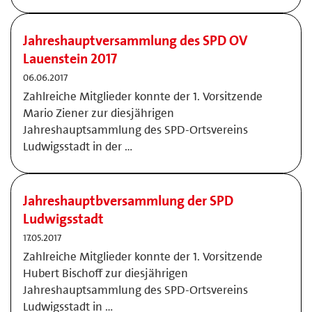
Jahreshauptversammlung des SPD OV
Lauenstein 2017
06.06.2017
Zahlreiche Mitglieder konnte der 1. Vorsitzende
Mario Ziener zur diesjährigen
Jahreshauptsammlung des SPD-Ortsvereins
Ludwigsstadt in der …
Jahreshauptbversammlung der SPD
Ludwigsstadt
17.05.2017
Zahlreiche Mitglieder konnte der 1. Vorsitzende
Hubert Bischoff zur diesjährigen
Jahreshauptsammlung des SPD-Ortsvereins
Ludwigsstadt in …