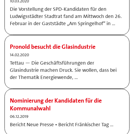
10.03.2020
Die Vorstellung der SPD-Kandidaten für den
Ludwigsstädter Stadtrat fand am Mittwoch den 26.
Februar in der Gaststädte „Am Springelhof“ in …
Pronold besucht die Glasindustrie
14.02.2020
Tettau — Die Geschäftsführungen der
Glasindustrie machen Druck. Sie wollen, dass bei
der Thematik Energiewende, …
Nominierung der Kandidaten für die
Kommunalwahl
06.12.2019
Bericht Neue Presse • Bericht Fränkischer Tag …