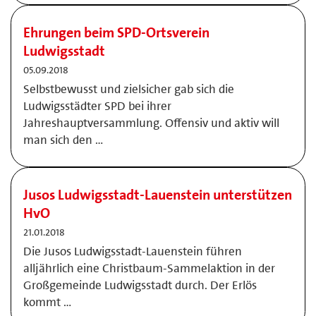
Ehrungen beim SPD-Ortsverein
Ludwigsstadt
05.09.2018
Selbstbewusst und zielsicher gab sich die
Ludwigsstädter SPD bei ihrer
Jahreshauptversammlung. Offensiv und aktiv will
man sich den …
Jusos Ludwigsstadt-Lauenstein unterstützen
HvO
21.01.2018
Die Jusos Ludwigsstadt-Lauenstein führen
alljährlich eine Christbaum-Sammelaktion in der
Großgemeinde Ludwigsstadt durch. Der Erlös
kommt …